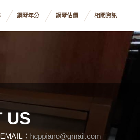
修
鋼琴年分
鋼琴估價
相關資訊
 US
 EMAIL：
hcppiano@gmail.com