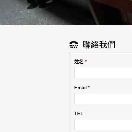
聯絡我們
姓名
*
Email
*
TEL