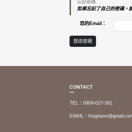
忘記密碼
如果忘記了自己的密碼，請
您的Email：
發送密碼
CONTACT
TEL：0909-027-391
EMAIL：hcppiano@gmail.co