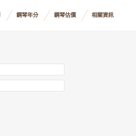
修
鋼琴年分
鋼琴估價
相關資訊