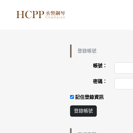
登錄帳號
帳號：
密碼：
記住登錄資訊
登錄帳號