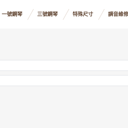
一號鋼琴
三號鋼琴
特殊尺寸
調音維