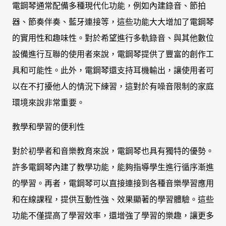
電鋼琴通常配備多種現代化功能，例如內建錄音、節拍
器、節奏伴奏、藍牙連接等，這些功能大大增加了電鋼琴
的實用性和趣味性。對於希望進行多軌錄音、與其他數位
設備進行互聯的使用者來說，電鋼琴提供了豐富的創作工
具和可能性。此外，電鋼琴還支持耳機輸出，讓使用者可
以在不打擾他人的情況下練習，這對於有噪音限制的家庭
環境來說非常重要。
教學和學習的便利性
對於初學者和音樂教育來說，電鋼琴也具有獨特的優勢。
許多電鋼琴內建了教學功能，能夠指導學生進行循序漸進
的學習。再者，電鋼琴可以直接連接到各種音樂學習應用
和在線課程，提供互動性強、效果顯著的學習體驗。這些
功能不僅提高了學習效率，還增強了學習的樂趣，讓更多