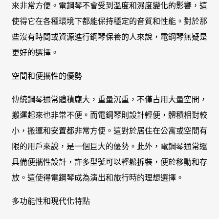
來非常方便。電鋼琴不會受到溫度和濕度變化的影響，這
使得它在各種環境下都能保持穩定的音質和性能。對於那
些沒有時間或資源進行鋼琴保養的人來說，電鋼琴無疑是
更好的選擇。
空間和便攜性的優勢
傳統鋼琴通常體積龐大，重量沉重，不僅占用大量空間，
搬運起來也非常不便。而電鋼琴則設計輕便，體積相對較
小，搬運和安置都非常方便。這對於居住在公寓或空間有
限的用戶來說，是一個巨大的優勢。此外，電鋼琴通常還
具備便攜性設計，許多型號可以輕鬆拆裝，便於移動和存
放。這使得電鋼琴成為演出和旅行時的理想選擇。
多功能性和現代化特點