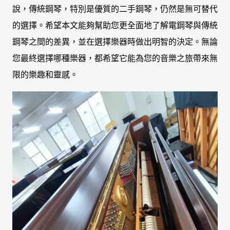
說，傳統鋼琴，特別是優質的二手鋼琴，仍然是無可替代
的選擇。希望本文能夠幫助您更全面地了解電鋼琴與傳統
鋼琴之間的差異，並在選擇樂器時做出明智的決定。無論
您最終選擇哪種樂器，都希望它能為您的音樂之旅帶來無
限的樂趣和靈感。