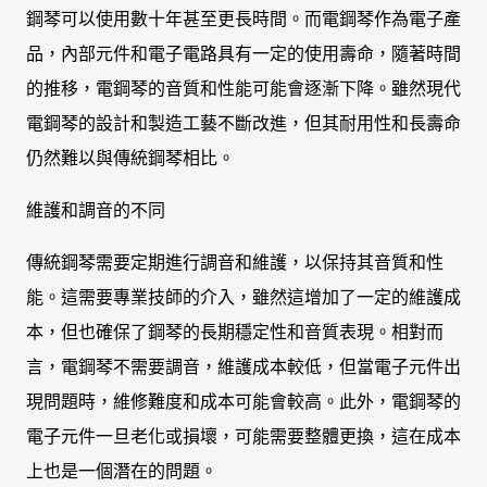
鋼琴可以使用數十年甚至更長時間。而電鋼琴作為電子產
品，內部元件和電子電路具有一定的使用壽命，隨著時間
的推移，電鋼琴的音質和性能可能會逐漸下降。雖然現代
電鋼琴的設計和製造工藝不斷改進，但其耐用性和長壽命
仍然難以與傳統鋼琴相比。
維護和調音的不同
傳統鋼琴需要定期進行調音和維護，以保持其音質和性
能。這需要專業技師的介入，雖然這增加了一定的維護成
本，但也確保了鋼琴的長期穩定性和音質表現。相對而
言，電鋼琴不需要調音，維護成本較低，但當電子元件出
現問題時，維修難度和成本可能會較高。此外，電鋼琴的
電子元件一旦老化或損壞，可能需要整體更換，這在成本
上也是一個潛在的問題。