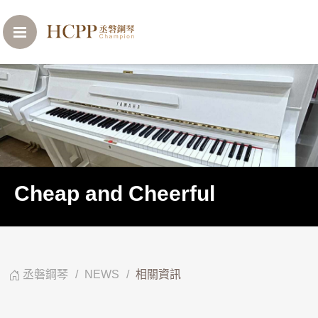
Cheap and Cheerful
丞磐鋼琴
NEWS
相關資訊