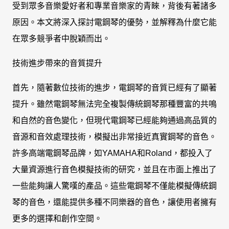
受到眾多音樂愛好者和專業音樂家的青睞，背後有著諸多
原因。本文將深入探討電鋼琴的優勢，並解釋為什麼它能
在眾多競爭者中脫穎而出。
技術進步帶來的音質提升
首先，隨著數位技術的進步，電鋼琴的音質已經有了顯著
提升。雖然電鋼琴無法完全複製傳統鋼琴那種豐富的共鳴
和自然的音色變化，但現代電鋼琴已經能夠通過高品質的
音源和音效處理技術，模擬出非常接近真實鋼琴的音色。
許多高端電鋼琴品牌，如YAMAHA和Roland，都投入了
大量資源進行音色模擬技術的研究，並且在市面上推出了
一些能夠讓人驚嘆的產品。這些電鋼琴不僅能模擬傳統鋼
琴的音色，還能提供多種不同樂器的音色，讓使用者擁有
更多的選擇和創作空間。