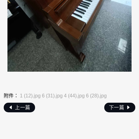
附件：
1 (12).jpg
6 (31).jpg
4 (44).jpg
6 (28).jpg
上一篇
下一篇