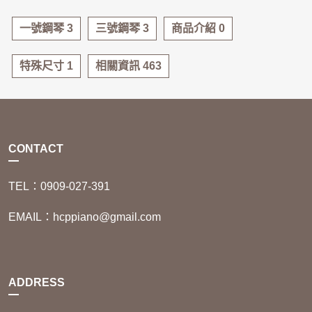
一號鋼琴 3
三號鋼琴 3
商品介紹 0
特殊尺寸 1
相關資訊 463
CONTACT
TEL：0909-027-391
EMAIL：hcppiano@gmail.com
ADDRESS