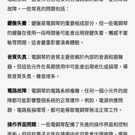
故障。一些常見的問題包括：
鍵盤失靈
：鍵盤是電鋼琴的重要組成部分，但一些電鋼琴
的鍵盤在使用一段時間後可能會出現按鍵失靈、觸感不靈
敏等問題，這會嚴重影響演奏體驗。
音質失真
：電鋼琴的音質主要依賴於內部的音源和揚聲
器，但這些元件在長期使用中可能會出現老化或損壞，導
致音質失真、雜音增多。
電路故障
：電鋼琴的電路系統複雜，任何一個小元件的故
障都可能影響整個系統的正常運作。例如，電源供應問
題、電路板損壞等，都可能導致電鋼琴無法正常工作。
操作界面問題
：一些電鋼琴配備了先進的操作界面和控制
面板，但這些電子元件在使用中也可能會出現故障，導致