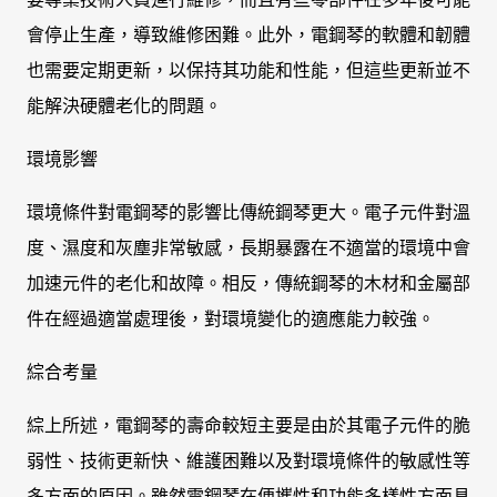
會停止生產，導致維修困難。此外，電鋼琴的軟體和韌體
也需要定期更新，以保持其功能和性能，但這些更新並不
能解決硬體老化的問題。
環境影響
環境條件對電鋼琴的影響比傳統鋼琴更大。電子元件對溫
度、濕度和灰塵非常敏感，長期暴露在不適當的環境中會
加速元件的老化和故障。相反，傳統鋼琴的木材和金屬部
件在經過適當處理後，對環境變化的適應能力較強。
綜合考量
綜上所述，電鋼琴的壽命較短主要是由於其電子元件的脆
弱性、技術更新快、維護困難以及對環境條件的敏感性等
多方面的原因。雖然電鋼琴在便攜性和功能多樣性方面具