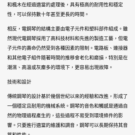
和楓木在經過適當的處理後，具有極高的耐用性和穩定
性，可以保持數十年甚至更長的時間。
相反，電鋼琴的結構主要由電子元件和塑料部件組成。雖
然現代電鋼琴採用了高科技材料和先進的製造工藝，但電
子元件的壽命仍然受到各種因素的限制。電路板、連接器
和其他電子組件隨著時間的推移會老化和磨損，特別是在
潮濕、高溫或灰塵多的環境下，更容易出現故障。
技術和設計
傳統鋼琴的設計基於幾個世紀以來的經驗和改進，形成了
一個穩定且耐用的機械系統。鋼琴的音色和觸感是通過自
然的物理過程產生的，這些過程不易受到環境條件的影
響。只要進行適當的維護和調音，鋼琴可以長期保持其音
質和性能。