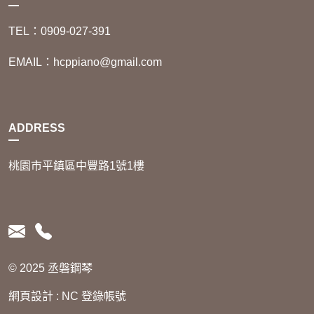
TEL：0909-027-391
EMAIL：hcppiano@gmail.com
ADDRESS
桃園市平鎮區中豐路1號1樓
© 2025 丞磐鋼琴
網頁設計
:
NC
登錄帳號