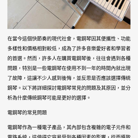
在當今這個快節奏的現代社會，電鋼琴因其便攜性、功能
多樣性和價格相對較低，成為了許多音樂愛好者和學習者
的首選。然而，許多人在購買電鋼琴後，往往會遇到各種
問題，特別是一些電鋼琴在使用不到一年的時間內就出現
了故障，這讓不少人感到後悔，並反思是否應該選擇傳統
鋼琴。以下將詳細探討電鋼琴常見的問題及其原因，並分
析為什麼傳統鋼琴可能是更好的選擇。
電鋼琴的常見問題
電鋼琴作為一種電子產品，其內部包含複雜的電子元件和
電路系統，這使得它容易受到各種因素的影響，從而導致