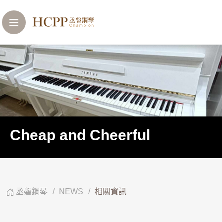
Cheap and Cheerful
丞磐鋼琴
NEWS
相關資訊