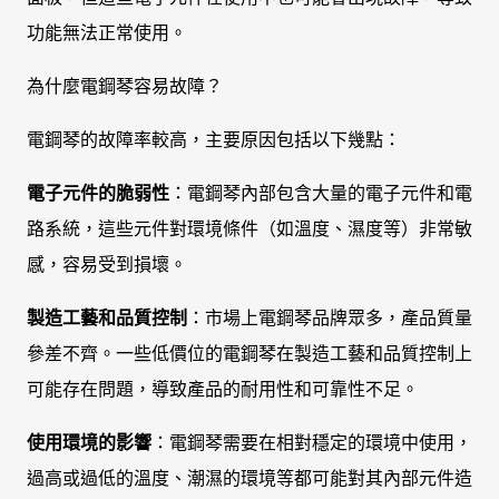
功能無法正常使用。
為什麼電鋼琴容易故障？
電鋼琴的故障率較高，主要原因包括以下幾點：
電子元件的脆弱性
：電鋼琴內部包含大量的電子元件和電
路系統，這些元件對環境條件（如溫度、濕度等）非常敏
感，容易受到損壞。
製造工藝和品質控制
：市場上電鋼琴品牌眾多，產品質量
參差不齊。一些低價位的電鋼琴在製造工藝和品質控制上
可能存在問題，導致產品的耐用性和可靠性不足。
使用環境的影響
：電鋼琴需要在相對穩定的環境中使用，
過高或過低的溫度、潮濕的環境等都可能對其內部元件造