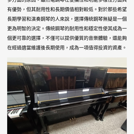
有優勢，但其耐用性和長期價值相對較低。對於那些希望
長期學習和演奏鋼琴的人來說，選擇傳統鋼琴無疑是一個
更為明智的決定。傳統鋼琴的耐用性和穩定性使其成為一
個更可靠的選擇，不僅可以提供優質的音樂體驗，還能夠
在經過適當維護後長期使用，成為一項值得投資的資產。