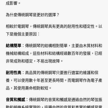
成影響。
為什麼傳統鋼琴是更好的選擇？
相較於電鋼琴，傳統鋼琴具有更高的耐用性和穩定性。以
下是幾個主要原因：
結構簡單
：傳統鋼琴的結構相對簡單，主要由木質材料和
機械結構組成，這些材料和結構經過數百年的發展，已經
非常成熟和穩定，不易出現故障。
耐用性高
：高品質的傳統鋼琴只要進行適當的維護和保
養，可以使用數十年甚至更長時間。而電鋼琴作為電子產
品，其使用壽命相對較短。
音質和觸感
：傳統鋼琴的音質和觸感是通過自然的琴弦振
動和槌機系統實現的，這種自然的音質和真實的觸感是電