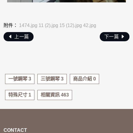
附件：
1474.jpg
11 (2).jpg
15 (12).jpg
42.jpg
上一篇
下一篇
一號鋼琴 3
三號鋼琴 3
商品介紹 0
特殊尺寸 1
相關資訊 463
CONTACT