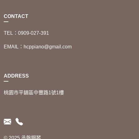
CONTACT
TEL：0909-027-391
EMAIL：hcppiano@gmail.com
ADDRESS
桃園市平鎮區中豐路1號1樓
© 2025 丞磐鋼琴