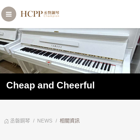
Cheap and Cheerful
丞磐鋼琴
NEWS
相關資訊