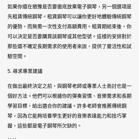
如果你還在猶豫是否要徹底放棄電子鋼琴，另一個選項是
先租賃傳統鋼琴。租賃鋼琴可以讓你更好地體驗傳統鋼琴
的優勢，而無需一次性支付高額費用。租賃期結束後，你
可以決定是否要購買該鋼琴或其他型號。這樣的安排對於
那些還不確定長期需求的使用者來說，提供了靈活性和試
驗空間。
5. 尋求專業建議
在做出最終決定之前，與鋼琴老師或專業人士商討也是一
個好方法。他們可以根據你的彈奏習慣、音樂需求和長期
學習目標，給出適合你的建議。許多老師會推薦傳統鋼
琴，因為它能夠培養學生更好的音樂表達能力和技巧掌
握，這些都是電子鋼琴所欠缺的。