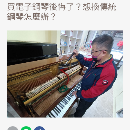
買電子鋼琴後悔了？想換傳統
鋼琴怎麼辦？