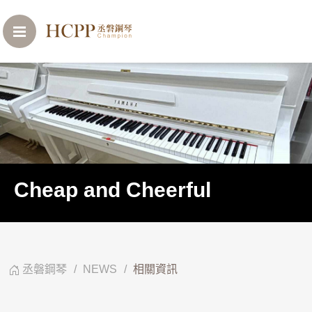
Cheap and Cheerful
丞磐鋼琴
NEWS
相關資訊