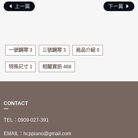
上一篇
下一篇
一號鋼琴 3
三號鋼琴 3
商品介紹 0
特殊尺寸 1
相關資訊 466
CONTACT
TEL：0909-027-391
EMAIL：hcppiano@gmail.com