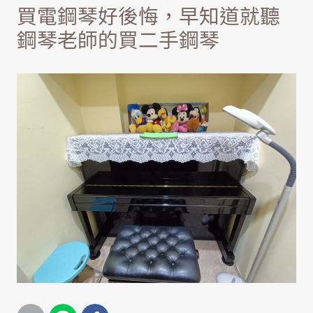
買電鋼琴好後悔，早知道就聽
鋼琴老師的買二手鋼琴