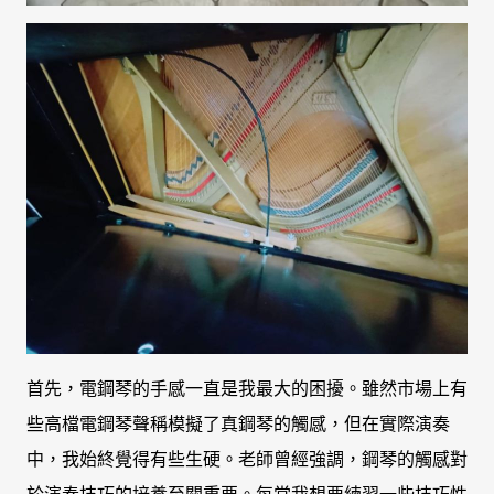
首先，電鋼琴的手感一直是我最大的困擾。雖然市場上有
些高檔電鋼琴聲稱模擬了真鋼琴的觸感，但在實際演奏
中，我始終覺得有些生硬。老師曾經強調，鋼琴的觸感對