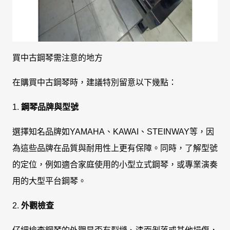
買中古鋼琴需注意的地方
在購買中古鋼琴時，建議特別留意以下幾點：
1.
鋼琴品牌與型號
選擇知名品牌如YAMAHA、KAWAI、STEINWAY等，因
為這些品牌在品質與耐用性上更有保障。同時，了解型號
的定位，例如適合家庭使用的小型立式鋼琴，或專業演奏
用的大型平台鋼琴。
2.
外觀檢查