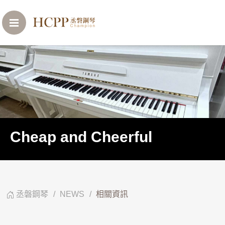
Cheap and Cheerful
丞磐鋼琴
NEWS
相關資訊