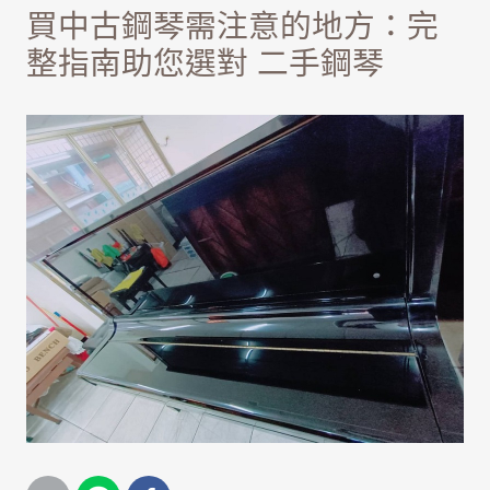
買中古鋼琴需注意的地方：完
整指南助您選對 二手鋼琴