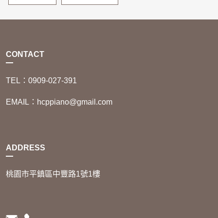
CONTACT
TEL：0909-027-391
EMAIL：hcppiano@gmail.com
ADDRESS
桃園市平鎮區中豐路1號1樓