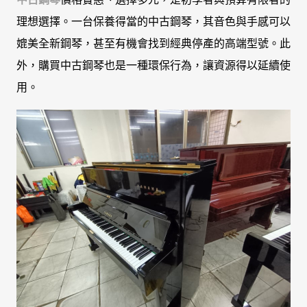
理想選擇。一台保養得當的中古鋼琴，其音色與手感可以
媲美全新鋼琴，甚至有機會找到經典停產的高端型號。此
外，購買中古鋼琴也是一種環保行為，讓資源得以延續使
用。