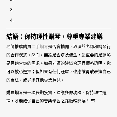
結語：保持理性購琴，尊重專業建議
老師推薦購買
二手鋼琴
是否會抽佣，取決於老師和鋼琴行
的合作模式。然而，無論是否涉及佣金，最重要的是鋼琴
是否適合你的需求。如果老師的建議合理且價格透明，你
可以放心選擇；但如果有任何疑慮，也應該勇敢表達自己
的看法，或尋求其他專業意見。
購買鋼琴是一項長期投資，建議多做功課，保持理性選
擇，才能確保自己的音樂學習之路順暢開展！ 🎹