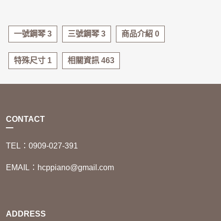
一號鋼琴 3
三號鋼琴 3
商品介紹 0
特殊尺寸 1
相關資訊 463
CONTACT
TEL：0909-027-391
EMAIL：hcppiano@gmail.com
ADDRESS