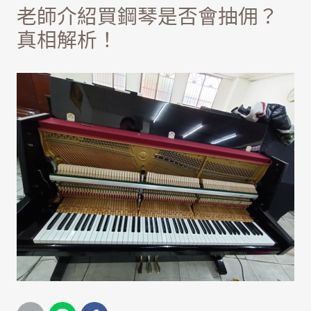
老師介紹買鋼琴是否會抽佣？
真相解析！