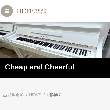
Cheap and Cheerful
丞磐鋼琴
NEWS
相關資訊