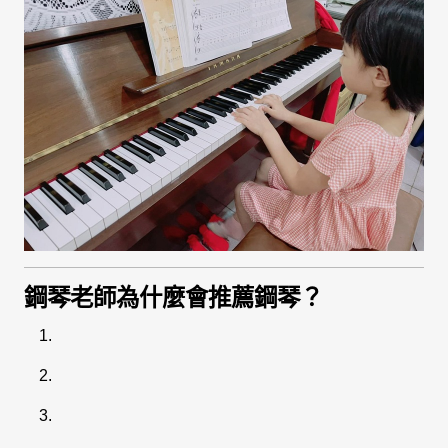
鋼琴老師為什麼會推薦鋼琴？