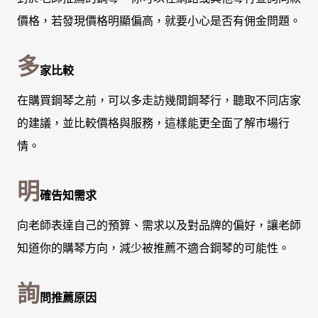
價格，若發現價格明顯偏高，就要小心是否有佣金問題。
多
家比較
在購買鋼琴之前，可以多走訪幾間鋼琴行，聽取不同店家
的建議，並比較價格與服務，這樣能更全面了解市場行
情。
明
確告知需求
向老師表達自己的預算、需求以及對品牌的偏好，讓老師
知道你的購琴方向，減少被推薦不適合鋼琴的可能性。
詢
問推薦原因