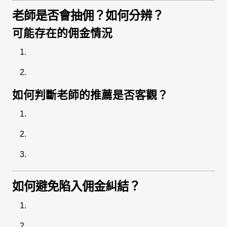
老師是否會抽佣？如何分辨？
可能存在的佣金情況
如何判斷老師的推薦是否客觀？
如何避免陷入佣金糾結？