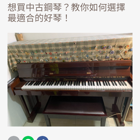
想買中古鋼琴？教你如何選擇
最適合的好琴！