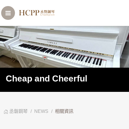
Cheap and Cheerful
丞磐鋼琴
NEWS
相關資訊