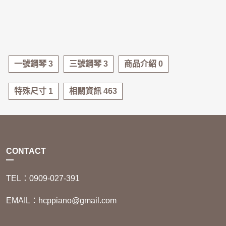
一號鋼琴 3
三號鋼琴 3
商品介紹 0
特殊尺寸 1
相關資訊 463
CONTACT
TEL：0909-027-391
EMAIL：hcppiano@gmail.com