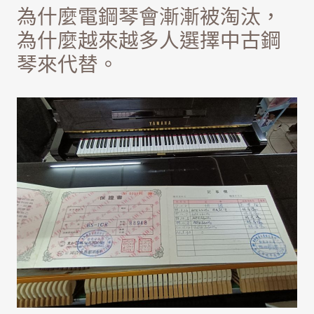
為什麼電鋼琴會漸漸被淘汰，
為什麼越來越多人選擇中古鋼
琴來代替。