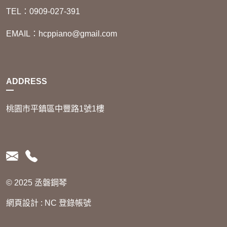
TEL：0909-027-391
EMAIL：hcppiano@gmail.com
ADDRESS
桃園市平鎮區中豐路1號1樓
© 2025 丞磐鋼琴
網頁設計
:
NC
登錄帳號