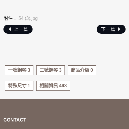
附件：
54 (3).jpg
上一篇
下一篇
一號鋼琴 3
三號鋼琴 3
商品介紹 0
特殊尺寸 1
相關資訊 463
CONTACT