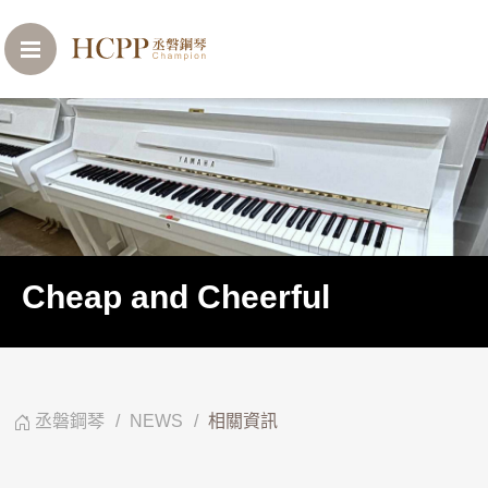
Cheap and Cheerful
丞磐鋼琴
NEWS
相關資訊