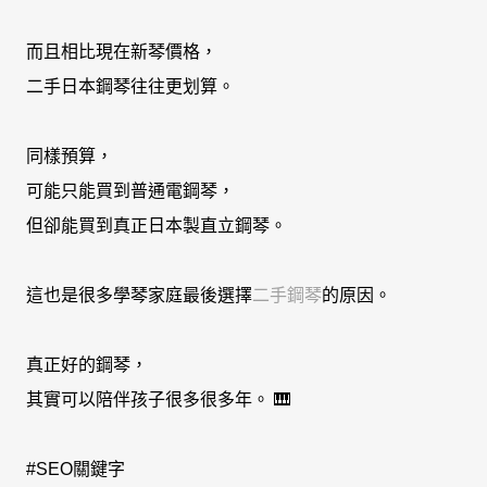
而且相比現在新琴價格，
二手日本鋼琴往往更划算。
同樣預算，
可能只能買到普通電鋼琴，
但卻能買到真正日本製直立鋼琴。
這也是很多學琴家庭最後選擇
二手鋼琴
的原因。
真正好的鋼琴，
其實可以陪伴孩子很多很多年。 🎹
#SEO關鍵字