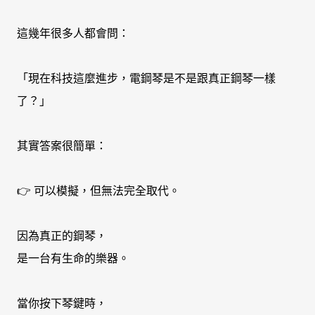
這幾年很多人都會問：
「現在科技這麼進步，電鋼琴是不是跟真正鋼琴一樣
了？」
其實答案很簡單：
👉 可以模擬，但無法完全取代。
因為真正的鋼琴，
是一台有生命的樂器。
當你按下琴鍵時，