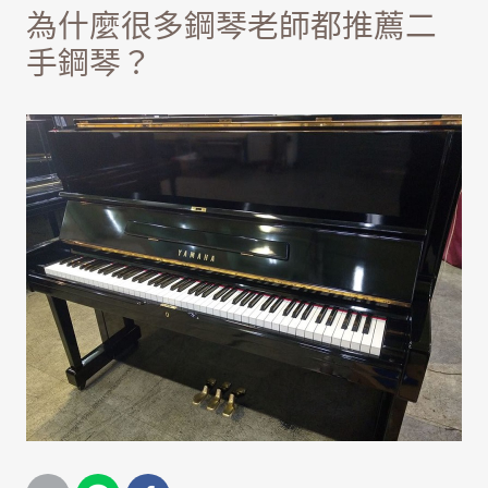
為什麼很多鋼琴老師都推薦二
手鋼琴？