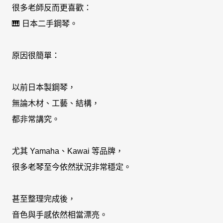
很多老師反而更喜歡：
🎹 日本二手鋼琴。
原因很簡單：
以前日本製鋼琴，
無論木材、工藝、結構，
都非常講究。
尤其 Yamaha、Kawai 等品牌，
很多老琴至今依然狀況非常穩定。
甚至整理完成後，
音色與手感依然相當漂亮。