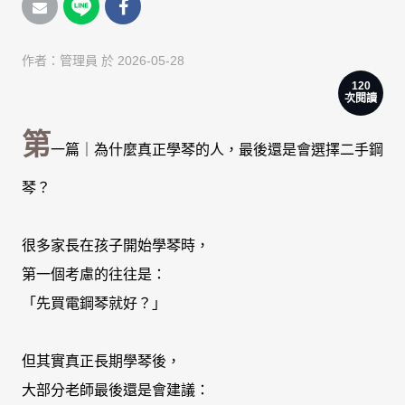
作者：
管理員
於 2026-05-28
120
次閱讀
第
一篇｜為什麼真正學琴的人，最後還是會選擇二手鋼
琴？
很多家長在孩子開始學琴時，
第一個考慮的往往是：
「先買電鋼琴就好？」
但其實真正長期學琴後，
大部分老師最後還是會建議：