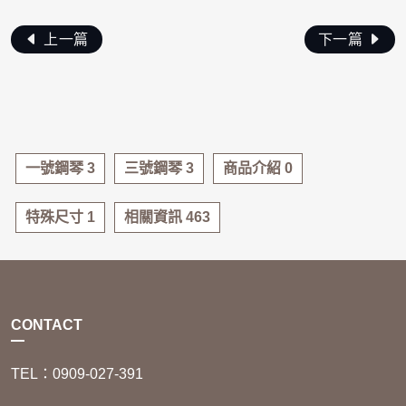
上一篇
下一篇
一號鋼琴 3
三號鋼琴 3
商品介紹 0
特殊尺寸 1
相關資訊 463
CONTACT
TEL：0909-027-391