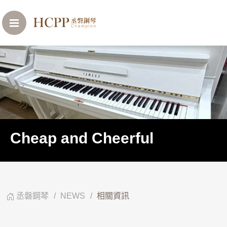
Cheap and Cheerful
丞磐鋼琴
NEWS
相關資訊