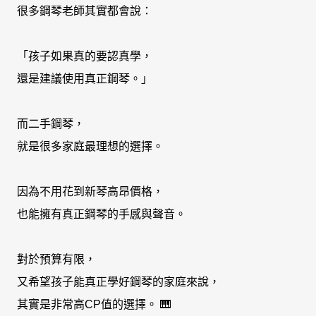
很多鋼琴老師其實都會說：
「孩子如果真的要認真學，
還是建議使用真正鋼琴。」
而二手鋼琴，
就是很多家庭最理想的選擇。
因為不用花到新琴高昂價格，
也能擁有真正鋼琴的手感與聲音。
對於預算有限，
又希望孩子能真正學好鋼琴的家庭來說，
其實是非常高CP值的選擇。 🎹