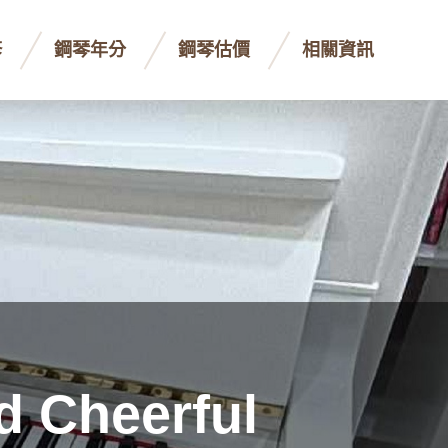
修
鋼琴年分
鋼琴估價
相關資訊
d Cheerful