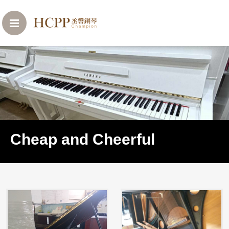
Cheap and Cheerful