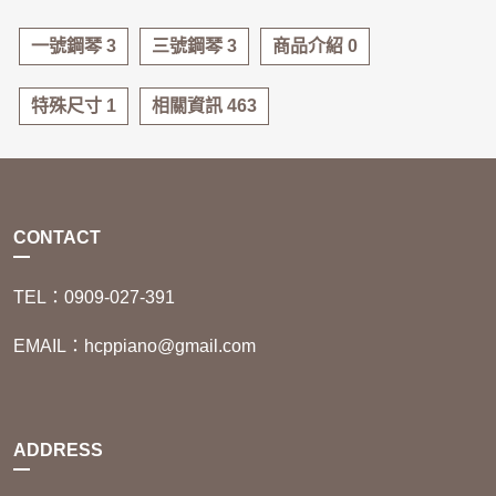
一號鋼琴 3
三號鋼琴 3
商品介紹 0
特殊尺寸 1
相關資訊 463
CONTACT
TEL：0909-027-391
EMAIL：hcppiano@gmail.com
ADDRESS