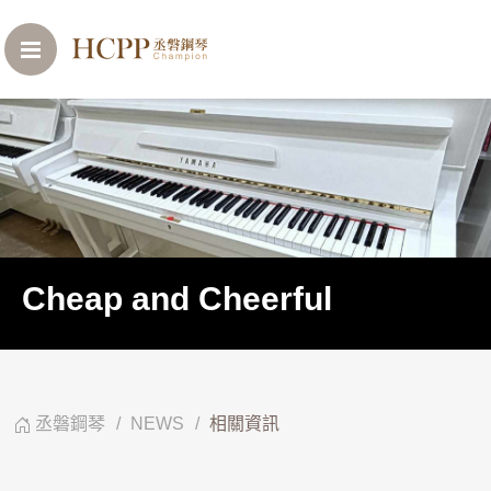
Cheap and Cheerful
丞磐鋼琴
NEWS
相關資訊