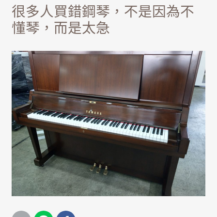
很多人買錯鋼琴，不是因為不
懂琴，而是太急