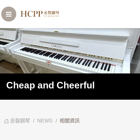
Cheap and Cheerful
丞磐鋼琴
NEWS
相關資訊