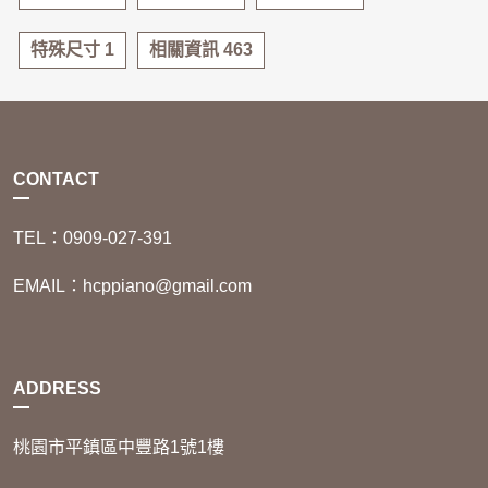
特殊尺寸 1
相關資訊 463
CONTACT
TEL：0909-027-391
EMAIL：hcppiano@gmail.com
ADDRESS
桃園市平鎮區中豐路1號1樓