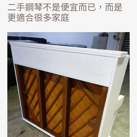
二手鋼琴不是便宜而已，而是
更適合很多家庭