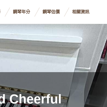
修
鋼琴年分
鋼琴估價
相關資訊
d Cheerful